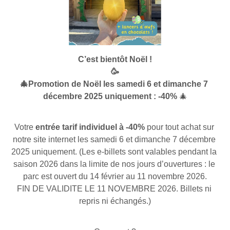
C’est bientôt Noël !
🥳
🎄Promotion de Noël les samedi 6 et dimanche 7 
décembre 2025 uniquement : -40%
 🎄
Votre 
entrée tarif individuel à -40%
 pour tout achat sur 
notre site internet les samedi 6 et dimanche 7 décembre 
2025 uniquement. (Les e-billets sont valables pendant la 
saison 2026 dans la limite de nos jours d’ouvertures : le 
parc est ouvert du 14 février au 11 novembre 2026.
FIN DE VALIDITE LE 11 NOVEMBRE 2026. Billets ni 
repris ni échangés.)