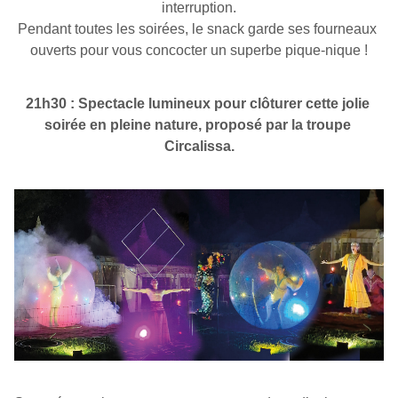
interruption.
Pendant toutes les soirées, le snack garde ses fourneaux 
ouverts pour vous concocter un superbe pique-nique !
21h30 : Spectacle lumineux pour clôturer cette jolie 
soirée en pleine nature, proposé par la troupe 
Circalissa.