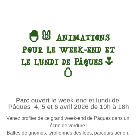
🐣🐰 Animations
pour le week-end et
le lundi de Pâques🌷
🥚
Parc ouvert le week-end et lundi de 
Pâques  4, 5 et 6 avril 2026 de 10h à 18h
Venez profiter de ce grand week-end de Pâques dans un 
écrin de verdure !
Balles de gnomes, tyroliennes des fées, parcours aérien, 