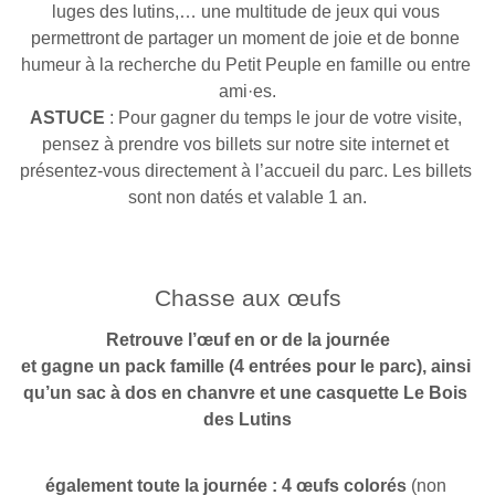
luges des lutins,… une multitude de jeux qui vous 
permettront de partager un moment de joie et de bonne 
humeur à la recherche du Petit Peuple en famille ou entre 
ami·es.
ASTUCE
 : Pour gagner du temps le jour de votre visite, 
pensez à prendre vos billets sur notre site internet et 
présentez-vous directement à l’accueil du parc. Les billets 
sont non datés et valable 1 an.
Chasse aux œufs
Retrouve l’œuf en or de la journée
et gagne un pack famille (4 entrées pour le parc), ainsi 
qu’un sac à dos en chanvre et une casquette Le Bois 
des Lutins
également toute la journée : 4 œufs colorés
 (non 