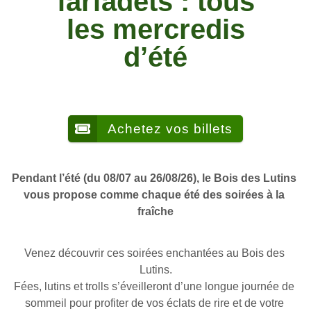
farfadets : tous
les mercredis
d’été
Achetez vos billets
Pendant l’été (du 08/07 au 26/08/26), le Bois des Lutins 
vous propose comme chaque été des soirées à la 
fraîche
Venez découvrir ces soirées enchantées au Bois des 
Lutins.
Fées, lutins et trolls s’éveilleront d’une longue journée de 
sommeil pour profiter de vos éclats de rire et de votre 