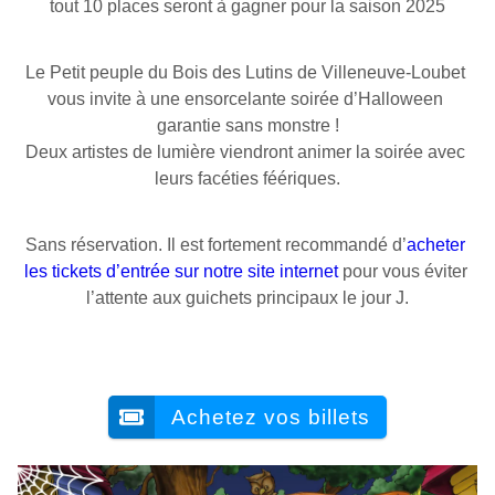
tout 10 places seront à gagner pour la saison 2025
Le Petit peuple du Bois des Lutins de Villeneuve-Loubet 
vous invite à une ensorcelante soirée d’Halloween 
garantie sans monstre !
Deux artistes de lumière viendront animer la soirée avec 
leurs facéties féériques.
Sans réservation. Il est fortement recommandé d’
acheter 
les tickets d’entrée sur notre site internet
 pour vous éviter 
l’attente aux guichets principaux le jour J.
Achetez vos billets