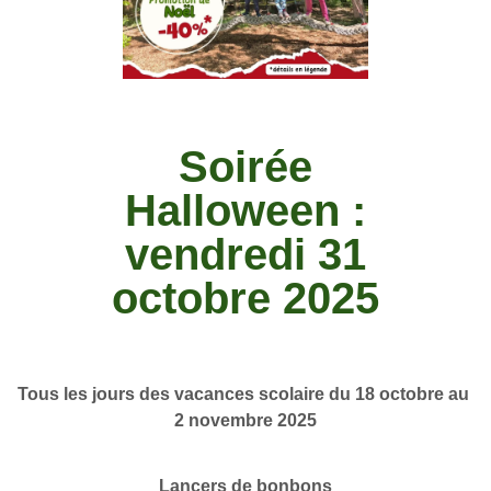
Soirée
Halloween :
vendredi 31
octobre 2025
Tous les jours des vacances scolaire du 18 octobre au 
2 novembre 2025
Lancers de bonbons