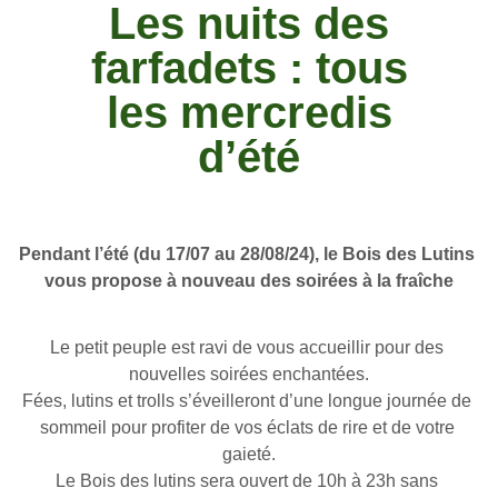
Les nuits des
farfadets : tous
les mercredis
d’été
Pendant l’été (du 17/07 au 28/08/24), le Bois des Lutins 
vous propose à nouveau des soirées à la fraîche
Le petit peuple est ravi de vous accueillir pour des 
nouvelles soirées enchantées.
Fées, lutins et trolls s’éveilleront d’une longue journée de 
sommeil pour profiter de vos éclats de rire et de votre 
gaieté.
Le Bois des lutins sera ouvert de 10h à 23h sans 