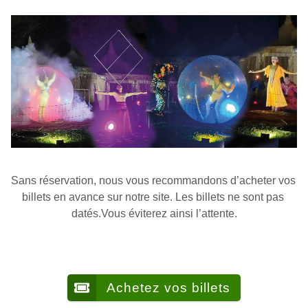
Sans réservation, nous vous recommandons d’acheter vos 
billets en avance sur notre site. Les billets ne sont pas 
datés.Vous éviterez ainsi l’attente.
Achetez vos billets