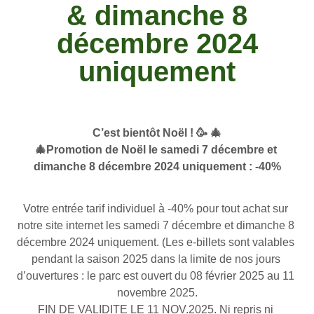
& dimanche 8
décembre 2024
uniquement
C’est bientôt Noël ! 🥳 🎄
🎄Promotion de Noël le samedi 7 décembre et 
dimanche 8 décembre 2024 uniquement : -40%
Votre entrée tarif individuel à -40% pour tout achat sur 
notre site internet les samedi 7 décembre et dimanche 8 
décembre 2024 uniquement. (Les e-billets sont valables 
pendant la saison 2025 dans la limite de nos jours 
d’ouvertures : le parc est ouvert du 08 février 2025 au 11 
novembre 2025.
FIN DE VALIDITE LE 11 NOV.2025. Ni repris ni 