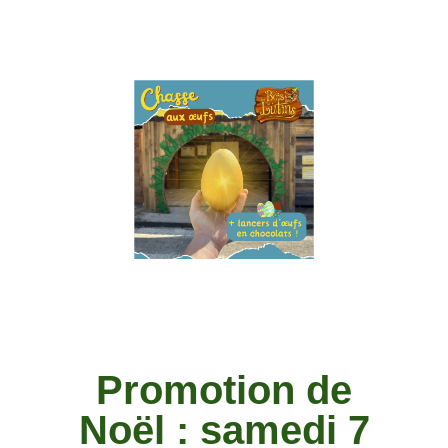
Promotion de
Noël : samedi 7