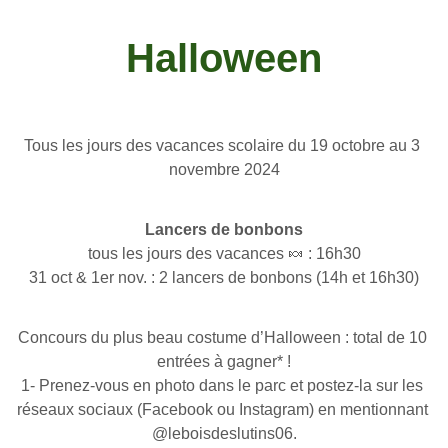
Halloween
Tous les jours des vacances scolaire du 19 octobre au 3 
novembre 2024
Lancers de bonbons
tous les jours des vacances 🍬 : 16h30
31 oct & 1er nov. : 2 lancers de bonbons (14h et 16h30)
Concours du plus beau costume d’Halloween : total de 10 
entrées à gagner* !
1- Prenez-vous en photo dans le parc et postez-la sur les 
réseaux sociaux (Facebook ou Instagram) en mentionnant 
@leboisdeslutins06.