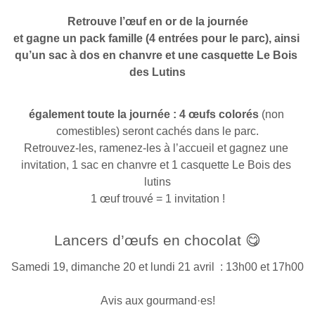
Retrouve l’œuf en or de la journée
et gagne un pack famille (4 entrées pour le parc), ainsi 
qu’un sac à dos en chanvre et une casquette Le Bois 
des Lutins
également toute la journée : 4 œufs colorés
 (non 
comestibles) seront cachés dans le parc.
Retrouvez-les, ramenez-les à l’accueil et gagnez une 
invitation, 1 sac en chanvre et 1 casquette Le Bois des 
lutins
1 œuf trouvé = 1 invitation !
Lancers d’œufs en chocolat 😋
Samedi 19, dimanche 20 et lundi 21 avril  : 13h00 et 17h00 
Avis aux gourmand·es!