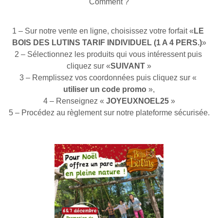
Comment ?
1 – Sur notre vente en ligne, choisissez votre forfait «
LE 
BOIS DES LUTINS TARIF INDIVIDUEL (1 A 4 PERS.)
»
2 – Sélectionnez les produits qui vous intéressent puis 
cliquez sur «
SUIVANT
 »
3 – Remplissez vos coordonnées puis cliquez sur « 
utiliser un code promo
 »,
4 – Renseignez « 
JOYEUXNOEL25
 »
5 – Procédez au règlement sur notre plateforme sécurisée.