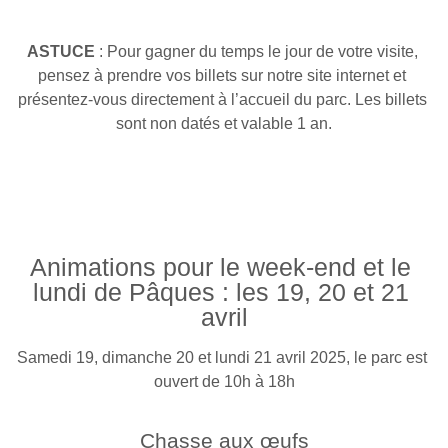
ASTUCE
 : Pour gagner du temps le jour de votre visite, 
pensez à prendre vos billets sur notre site internet et 
présentez-vous directement à l’accueil du parc. Les billets 
sont non datés et valable 1 an.
Animations pour le week-end et le 
lundi de Pâques : les 19, 20 et 21 
avril
Samedi 19, dimanche 20 et lundi 21 avril 2025, le parc est 
ouvert de 10h à 18h
Chasse aux œufs