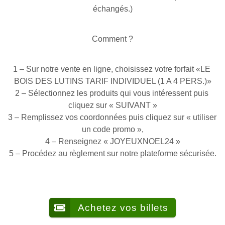
échangés.)
Comment ?
1 – Sur notre vente en ligne, choisissez votre forfait «LE 
BOIS DES LUTINS TARIF INDIVIDUEL (1 A 4 PERS.)»
2 – Sélectionnez les produits qui vous intéressent puis 
cliquez sur « SUIVANT »
3 – Remplissez vos coordonnées puis cliquez sur « utiliser 
un code promo »,
4 – Renseignez « JOYEUXNOEL24 »
5 – Procédez au règlement sur notre plateforme sécurisée.
Achetez vos billets