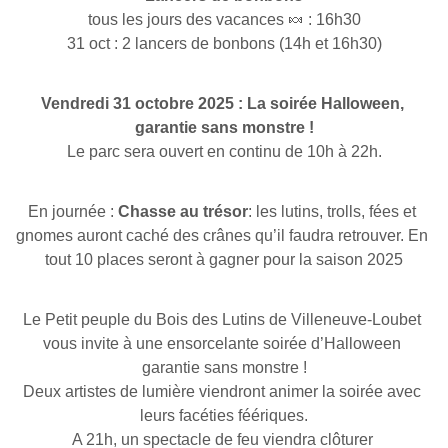
tous les jours des vacances 🍬 : 16h30
31 oct : 2 lancers de bonbons (14h et 16h30)
Vendredi 31 octobre 2025 : La soirée Halloween, 
garantie sans monstre !
Le parc sera ouvert en continu de 10h à 22h.
En journée : 
Chasse au trésor
: les lutins, trolls, fées et 
gnomes auront caché des crânes qu’il faudra retrouver. En 
tout 10 places seront à gagner pour la saison 2025
Le Petit peuple du Bois des Lutins de Villeneuve-Loubet 
vous invite à une ensorcelante soirée d’Halloween 
garantie sans monstre !
Deux artistes de lumière viendront animer la soirée avec 
leurs facéties féériques.
A 21h, un spectacle de feu viendra clôturer 