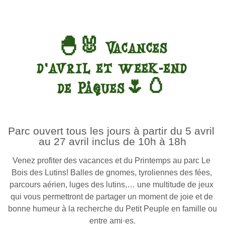
🐣🐰 Vacances
d’avril et week-end
de Pâques🌷🥚
Parc ouvert tous les jours à partir du 5 avril 
au 27 avril inclus de 10h à 18h
Venez profiter des vacances et du Printemps au parc Le 
Bois des Lutins! Balles de gnomes, tyroliennes des fées, 
parcours aérien, luges des lutins,… une multitude de jeux 
qui vous permettront de partager un moment de joie et de 
bonne humeur à la recherche du Petit Peuple en famille ou 
entre ami·es.