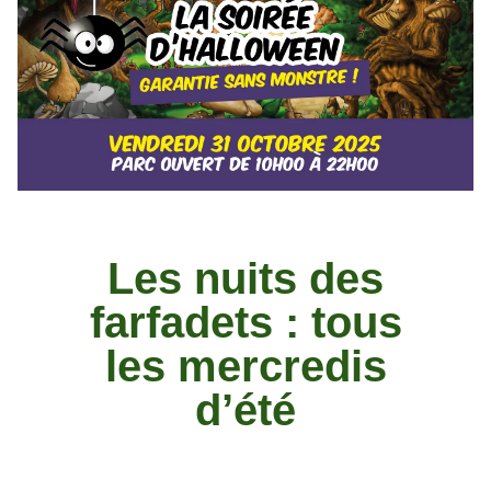
Les nuits des
farfadets : tous
les mercredis
d’été