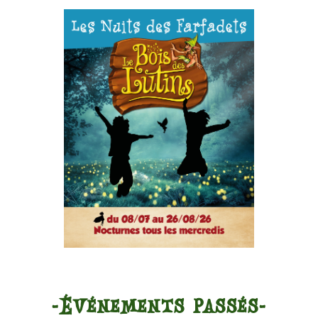
-Événements passés-