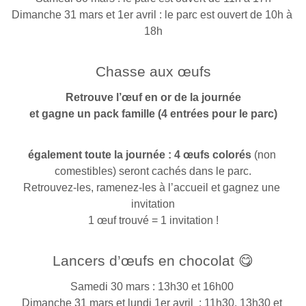
Dimanche 31 mars et 1er avril : le parc est ouvert de 10h à 
18h
Chasse aux œufs
Retrouve l’œuf en or de la journée
et gagne un pack famille (4 entrées pour le parc)
également toute la journée : 4 œufs colorés
 (non 
comestibles) seront cachés dans le parc.
Retrouvez-les, ramenez-les à l’accueil et gagnez une 
invitation
1 œuf trouvé = 1 invitation !
Lancers d’œufs en chocolat 😋
Samedi 30 mars : 13h30 et 16h00 
Dimanche 31 mars et lundi 1er avril  : 11h30, 13h30 et 