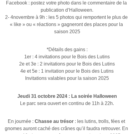
Facebook : postez votre photo dans le commentaire de la 
publication d’Halloween.
2- 4novembre à 9h : les 5 photos qui remportent le plus de 
« like » ou « réactions » gagneront des places pour la 
saison 2025
*Détails des gains :
1er : 4 invitations pour le Bois des Lutins
2e et 3e : 2 invitations pour le Bois des Lutins
4e et 5e : 1 invitation pour le Bois des Lutins
Invitations valables pour la saison 2025
Jeudi 31 octobre 2024 : La soirée Halloween
Le parc sera ouvert en continu de 11h à 22h.
En journée : 
Chasse au trésor
 : les lutins, trolls, fées et 
gnomes auront caché des crânes qu’il faudra retrouver. En 