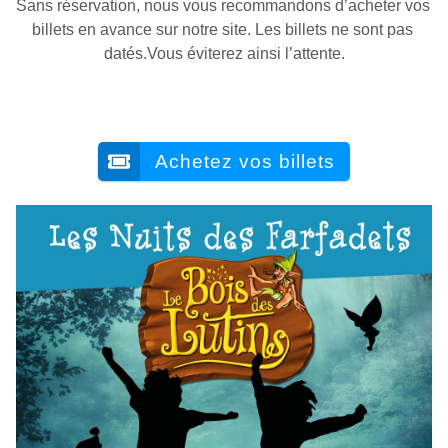
Sans réservation, nous vous recommandons d’acheter vos 
billets en avance sur notre site. Les billets ne sont pas 
datés.Vous éviterez ainsi l’attente.
Achetez vos billets