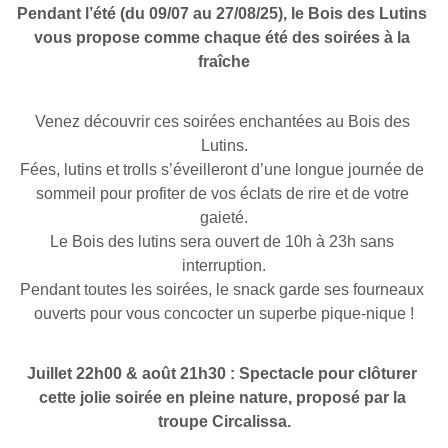
Pendant l’été (du 09/07 au 27/08/25), le Bois des Lutins 
vous propose comme chaque été des soirées à la 
fraîche
Venez découvrir ces soirées enchantées au Bois des 
Lutins.
Fées, lutins et trolls s’éveilleront d’une longue journée de 
sommeil pour profiter de vos éclats de rire et de votre 
gaieté.
Le Bois des lutins sera ouvert de 10h à 23h sans 
interruption.
Pendant toutes les soirées, le snack garde ses fourneaux 
ouverts pour vous concocter un superbe pique-nique !
Juillet 22h00 & août 21h30 : Spectacle pour clôturer 
cette jolie soirée en pleine nature, proposé par la 
troupe Circalissa.