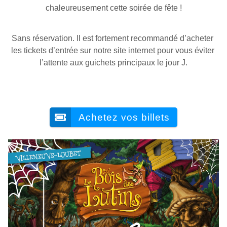
chaleureusement cette soirée de fête !
Sans réservation. Il est fortement recommandé d’acheter 
les tickets d’entrée sur notre site internet pour vous éviter 
l’attente aux guichets principaux le jour J.
Achetez vos billets